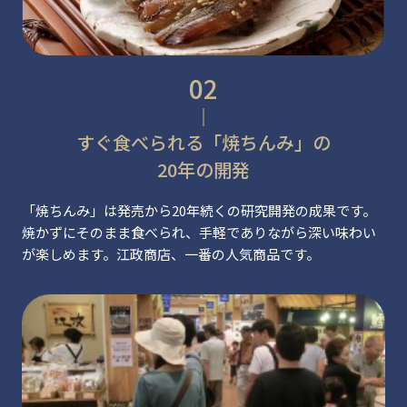
すぐ食べられる「焼ちんみ」の
20年の開発
「焼ちんみ」は発売から20年続くの研究開発の成果です。
焼かずにそのまま食べられ、手軽でありながら深い味わい
が楽しめます。江政商店、一番の人気商品です。