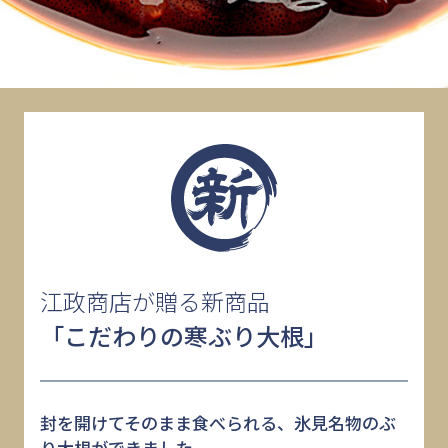
江政商店が贈る新商品
「こだわりの寒ぶり大根」
封を開けてそのまま食べられる、氷見名物のぶ
り大根ができました