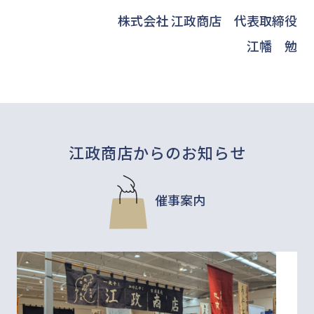
株式会社 江政商店 代表取締役
江幡 勉
江政商店からのお知らせ
催事案内