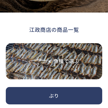
江政商店の商品一覧
ぶり