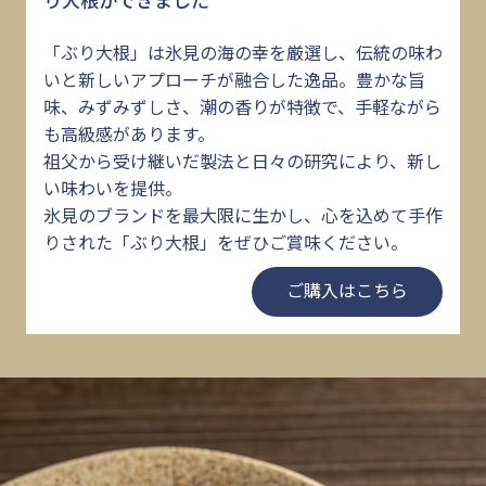
「ぶり大根」は氷見の海の幸を厳選し、伝統の味わ
いと新しいアプローチが融合した逸品。豊かな旨
味、みずみずしさ、潮の香りが特徴で、手軽ながら
も高級感があります。
祖父から受け継いだ製法と日々の研究により、新し
い味わいを提供。
氷見のブランドを最大限に生かし、心を込めて手作
りされた「ぶり大根」をぜひご賞味ください。
ご購入はこちら