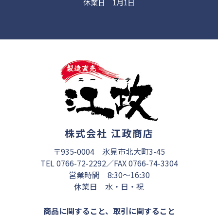
休業日 1月1日
株式会社 江政商店
〒935-0004 氷見市北大町3-45
TEL 0766-72-2292／FAX 0766-74-3304
営業時間 8:30～16:30
休業日 水・日・祝
商品に関すること、取引に関すること