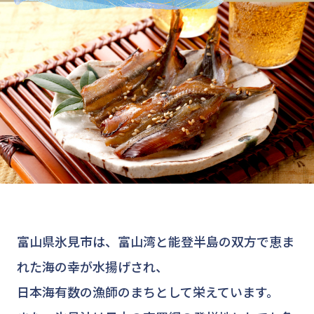
富山県氷見市は、富山湾と能登半島の双方で恵ま
れた海の幸が水揚げされ、
日本海有数の漁師のまちとして栄えています。