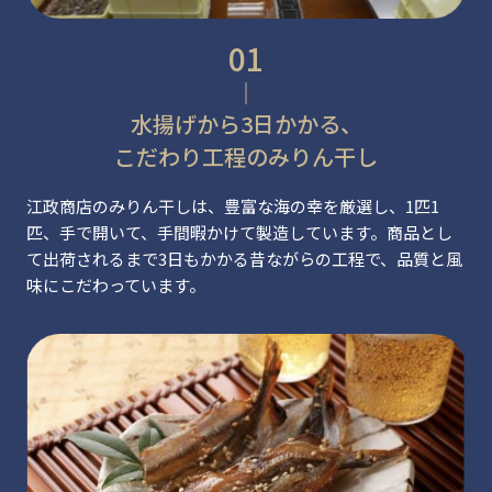
水揚げから3日かかる、
こだわり工程のみりん干し
江政商店のみりん干しは、豊富な海の幸を厳選し、1匹1
匹、手で開いて、手間暇かけて製造しています。商品とし
て出荷されるまで3日もかかる昔ながらの工程で、品質と風
味にこだわっています。