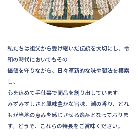
私たちは祖父から受け継いだ伝統を大切にし、令
和の時代においてもその
価値を守りながら、日々革新的な味や製法を模索
し、
心を込めて手仕事で商品を創り出しています。
みずみずしさと風味豊かな旨味、潮の香り、どれ
もが当地の恵みを感じさせる逸品となっておりま
す。どうぞ、これらの特長をご賞味ください。