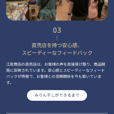
直売店を持つ安心感、
スピーディーなフィードバック
江政商店の直売店は、お客様の声を直接受け取り、商品開
発に反映されています。安心感とスピーディーなフィード
バックが特徴で、お客様との信頼関係を今も築いていま
す。
みりん干しができるまで