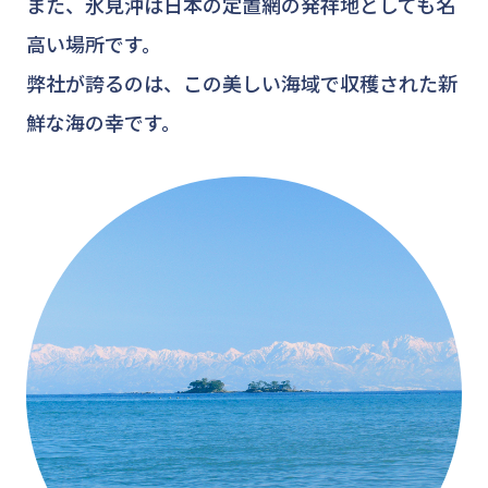
また、氷見沖は日本の定置網の発祥地としても名
高い場所です。
弊社が誇るのは、この美しい海域で収穫された新
鮮な海の幸です。