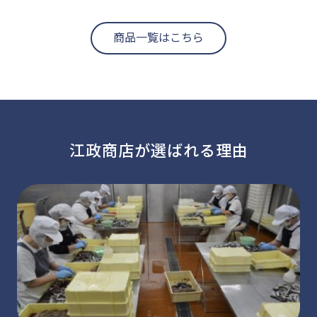
商品一覧はこちら
江政商店が選ばれる理由