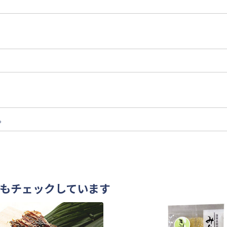
。
もチェックしています