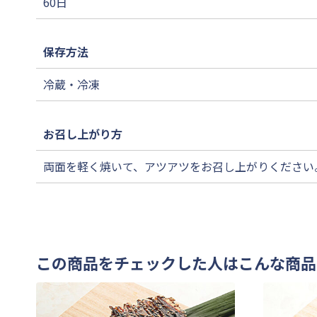
60日
保存方法
冷蔵・冷凍
お召し上がり方
両面を軽く焼いて、アツアツをお召し上がりください
この商品をチェックした人はこんな商品