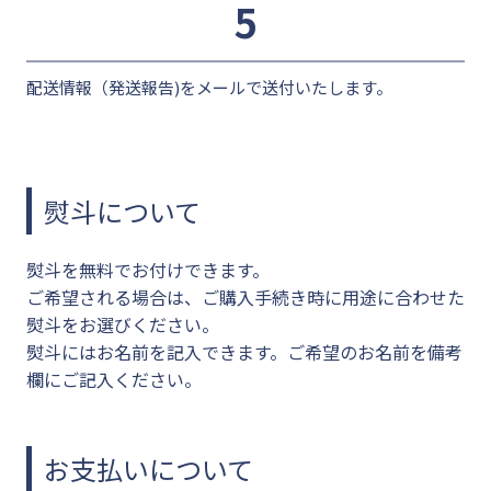
5
配送情報（発送報告)をメールで送付いたします。
熨斗について
熨斗を無料でお付けできます。
ご希望される場合は、ご購入手続き時に用途に合わせた
熨斗をお選びください。
熨斗にはお名前を記入できます。ご希望のお名前を備考
欄にご記入ください。
お支払いについて