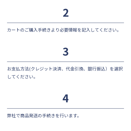
2
カートのご購入手続きより必要情報を記入してください。
3
お支払方法(クレジット決済、代金引換、銀行振込）を選択
してください。
4
弊社で商品発送の手続きを行います。