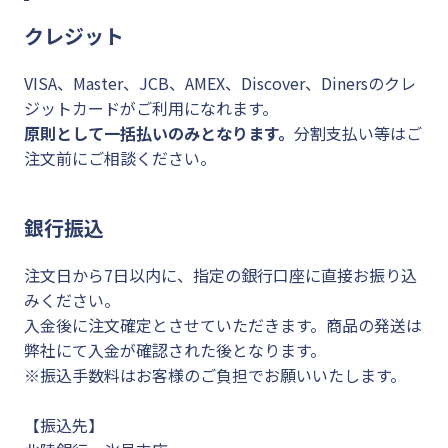
クレジット
VISA、Master、JCB、AMEX、Discover、Dinersのクレ
ジットカードがご利用になれます。
原則として一括払いのみとなります。
分割支払い等はご
注文前にご相談ください。
銀行振込
注文日から7日以内に、指定の銀行口座に直接お振り込
みください。
入金後に注文確定とさせていただきます。商品の発送は
弊社にて入金が確認された後となります。
※振込手数料はお客様のご負担でお願いいたします。
【振込先】