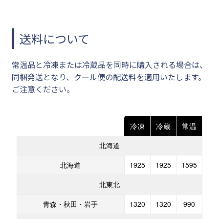
送料について
常温品と冷凍または冷蔵品を同時に購入される場合は、
同梱発送となり、クール便の配送料を適用いたします。
ご注意ください。
冷凍
冷蔵
常温
北海道
北海道
1925
1925
1595
北東北
青森・秋田・岩手
1320
1320
990