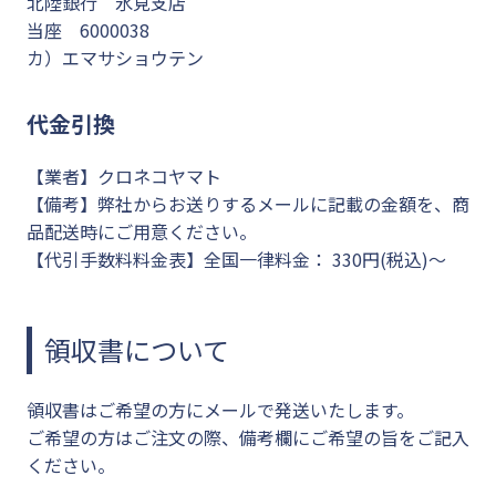
北陸銀行 氷見支店
当座 6000038
カ）エマサショウテン
代金引換
【業者】クロネコヤマト
【備考】弊社からお送りするメールに記載の金額を、商
品配送時にご用意ください。
【代引手数料料金表】全国一律料金： 330円(税込)〜
領収書について
領収書はご希望の方にメールで発送いたします。
ご希望の方はご注文の際、備考欄にご希望の旨をご記入
ください。