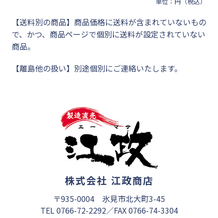
単位：円（税込）
【送料別の商品】商品価格に送料が含まれていないもの
で、かつ、商品ページで個別に送料が設定されていない
商品。
【離島他の扱い】別途個別にご連絡いたします。
株式会社 江政商店
〒935-0004 氷見市北大町3-45
TEL 0766-72-2292／FAX 0766-74-3304