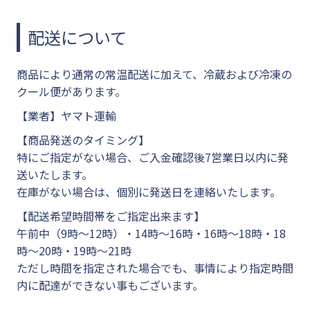
配送について
商品により通常の常温配送に加えて、冷蔵および冷凍の
クール便があります。
【業者】ヤマト運輸
【商品発送のタイミング】
特にご指定がない場合、ご入金確認後7営業日以内に発
送いたします。
在庫がない場合は、個別に発送日を連絡いたします。
【配送希望時間帯をご指定出来ます】
午前中（9時～12時）・14時～16時・16時～18時・18
時～20時・19時～21時
ただし時間を指定された場合でも、事情により指定時間
内に配達ができない事もございます。