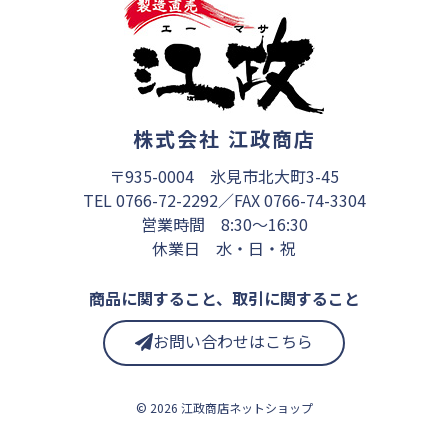
株式会社 江政商店
〒935-0004 氷見市北大町3-45
TEL 0766-72-2292／FAX 0766-74-3304
営業時間 8:30～16:30
休業日 水・日・祝
商品に関すること、取引に関すること
お問い合わせはこちら
© 2026 江政商店ネットショップ